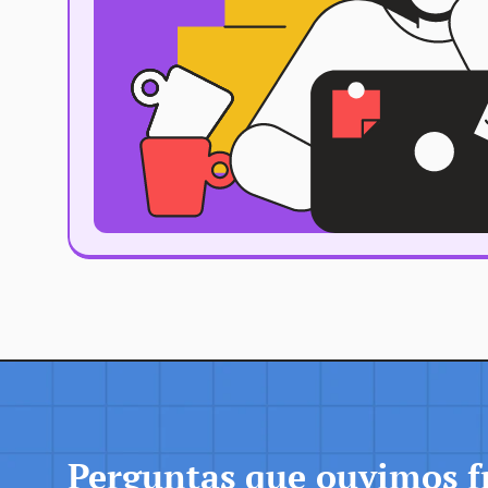
Perguntas que ouvimos 